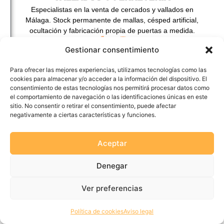
Especialistas en la venta de cercados y vallados en
Málaga. Stock permanente de mallas, césped artificial,
ocultación y fabricación propia de puertas a medida.
Gestionar consentimiento
Para ofrecer las mejores experiencias, utilizamos tecnologías como las
cookies para almacenar y/o acceder a la información del dispositivo. El
consentimiento de estas tecnologías nos permitirá procesar datos como
el comportamiento de navegación o las identificaciones únicas en este
sitio. No consentir o retirar el consentimiento, puede afectar
negativamente a ciertas características y funciones.
Aceptar
Mora Salazar © 2026 - Diseñado por
Rizz Marketing
Denegar
Ver preferencias
Política de cookies
Aviso legal